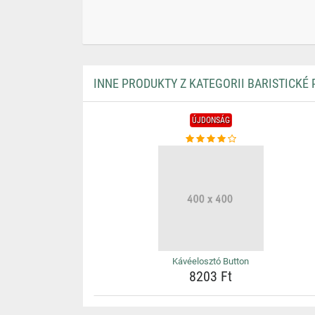
INNE PRODUKTY Z KATEGORII BARISTICKÉ
ÚJDONSÁG
Kávéelosztó Button
8203 Ft