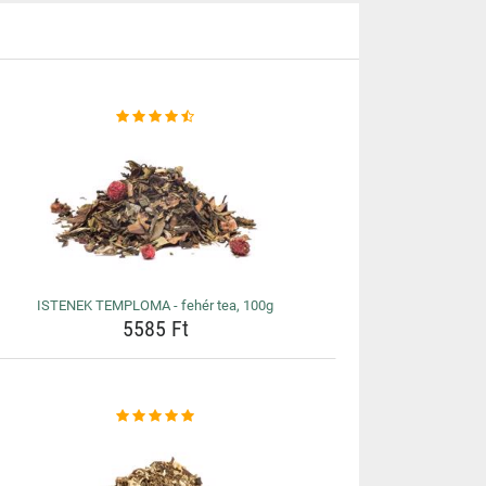
ISTENEK TEMPLOMA - fehér tea, 100g
5585 Ft