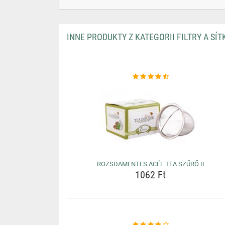
INNE PRODUKTY Z KATEGORII FILTRY A SÍT
ROZSDAMENTES ACÉL TEA SZŰRŐ II
1062 Ft