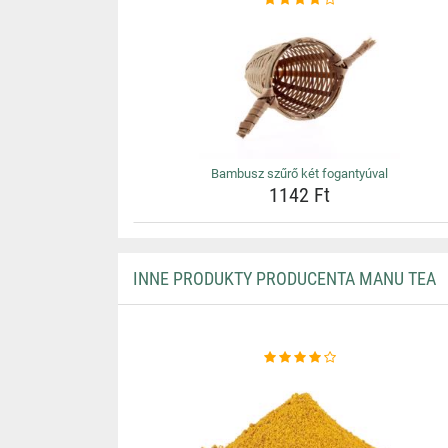
Bambusz szűrő két fogantyúval
1142 Ft
INNE PRODUKTY PRODUCENTA MANU TEA