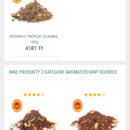
ROOIBOS TRÓPUSI SZAMBA,
100g
4181 Ft
INNE PRODUKTY Z KATEGORII AROMATIZOVANÝ ROOIBOS