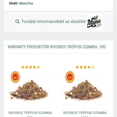
Eladó:
ManuTea
További információkért az eladótól
WARIANTY PRODUKTÓW ROOIBOS TRÓPUSI SZAMBA, 10G
ROOIBOS TRÓPUSI SZAMBA,
ROOIBOS TRÓPUSI SZAMBA,