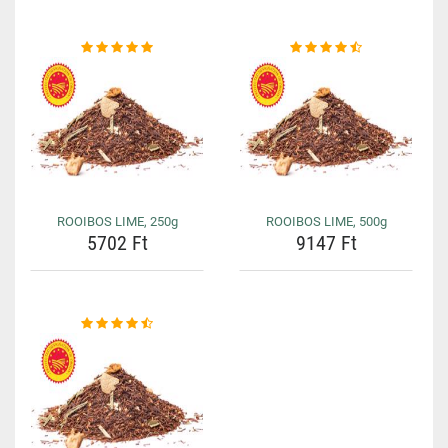
ROOIBOS LIME, 250g
ROOIBOS LIME, 500g
5702 Ft
9147 Ft