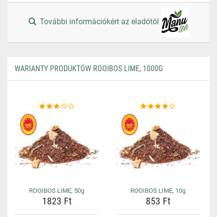
További információkért az eladótól
WARIANTY PRODUKTÓW ROOIBOS LIME, 1000G
ROOIBOS LIME, 50g
ROOIBOS LIME, 10g
1823 Ft
853 Ft