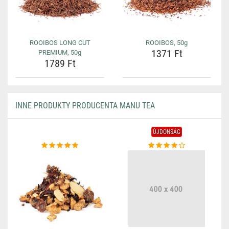
ROOIBOS LONG CUT
ROOIBOS, 50g
1371 Ft
PREMIUM, 50g
1789 Ft
INNE PRODUKTY PRODUCENTA MANU TEA
ÚJDONSÁG