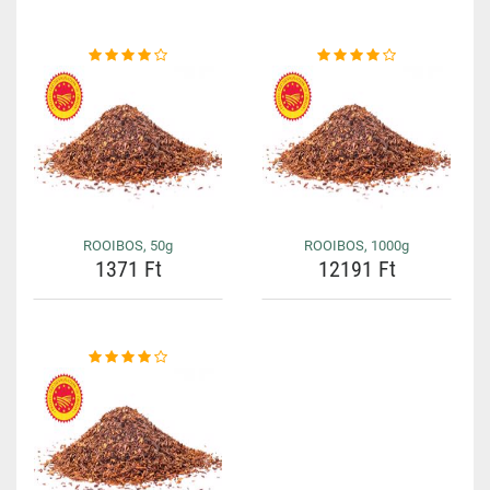
ROOIBOS, 50g
ROOIBOS, 1000g
1371 Ft
12191 Ft