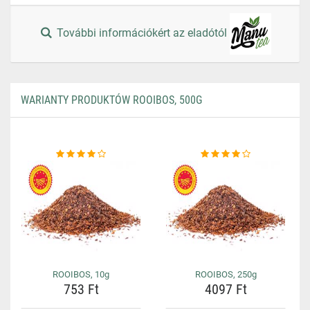
További információkért az eladótól
WARIANTY PRODUKTÓW ROOIBOS, 500G
ROOIBOS, 10g
ROOIBOS, 250g
753 Ft
4097 Ft