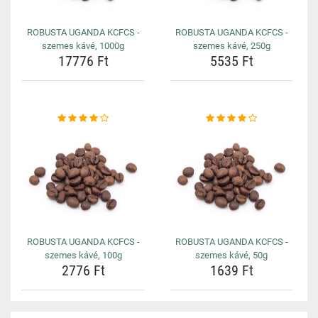
ROBUSTA UGANDA KCFCS -
ROBUSTA UGANDA KCFCS -
szemes kávé, 1000g
szemes kávé, 250g
17776 Ft
5535 Ft
ROBUSTA UGANDA KCFCS -
ROBUSTA UGANDA KCFCS -
szemes kávé, 100g
szemes kávé, 50g
2776 Ft
1639 Ft