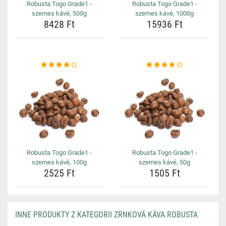
Robusta Togo Grade1 -
Robusta Togo Grade1 -
szemes kávé, 500g
szemes kávé, 1000g
8428 Ft
15936 Ft
Robusta Togo Grade1 -
Robusta Togo Grade1 -
szemes kávé, 100g
szemes kávé, 50g
2525 Ft
1505 Ft
INNE PRODUKTY Z KATEGORII ZRNKOVÁ KÁVA ROBUSTA