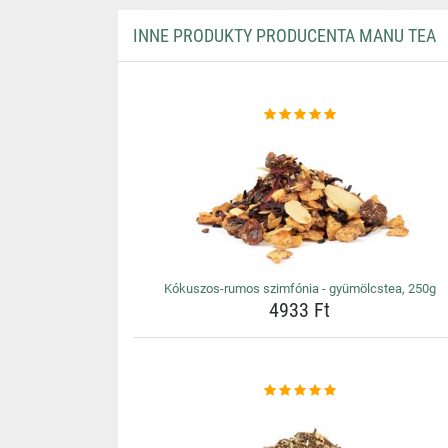
INNE PRODUKTY PRODUCENTA MANU TEA
Kókuszos-rumos szimfónia - gyümölcstea, 250g
4933 Ft