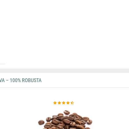
VA – 100% ROBUSTA