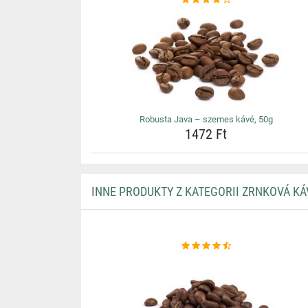
Robusta Java – szemes kávé, 50g
1472 Ft
INNE PRODUKTY Z KATEGORII ZRNKOVÁ KÁ