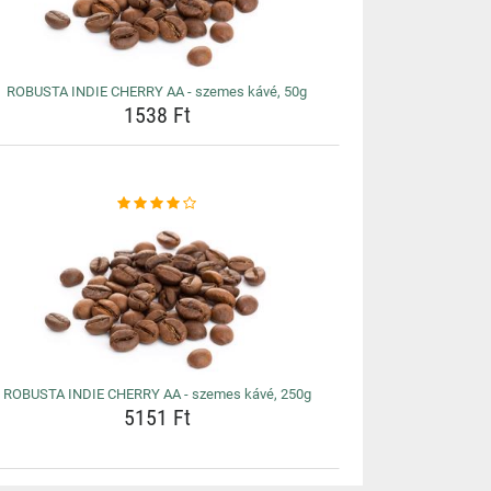
ROBUSTA INDIE CHERRY AA - szemes kávé, 50g
1538 Ft
ROBUSTA INDIE CHERRY AA - szemes kávé, 250g
5151 Ft