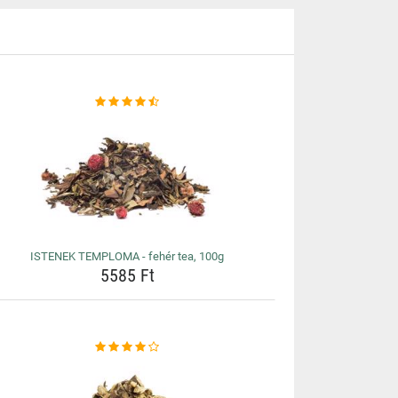
ISTENEK TEMPLOMA - fehér tea, 100g
5585 Ft