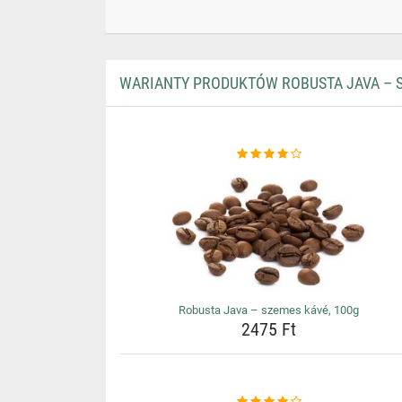
WARIANTY PRODUKTÓW ROBUSTA JAVA – S
Robusta Java – szemes kávé, 100g
2475 Ft