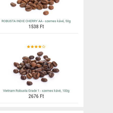
ROBUSTA INDIE CHERRY AA - szemes kávé, 50g
1538 Ft
Vietnam Robusta Grade 1 - szemes kávé, 100g
2676 Ft