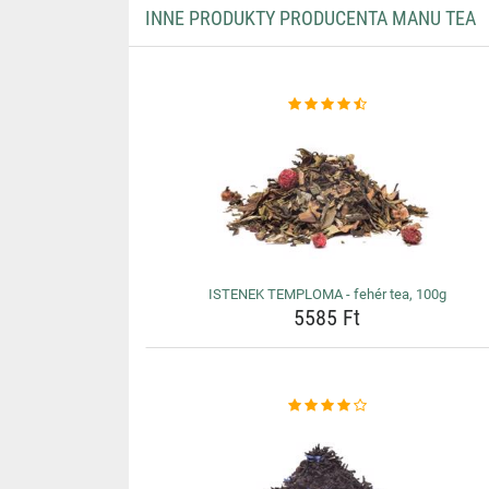
INNE PRODUKTY PRODUCENTA MANU TEA
ISTENEK TEMPLOMA - fehér tea, 100g
5585 Ft