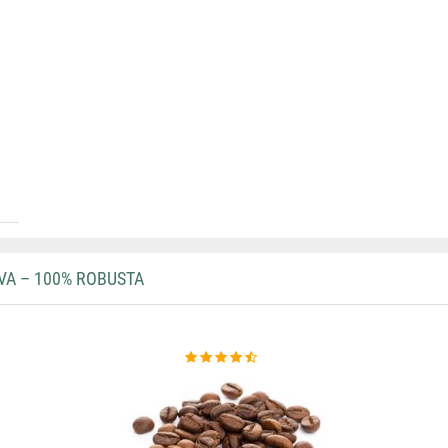
VA – 100% ROBUSTA