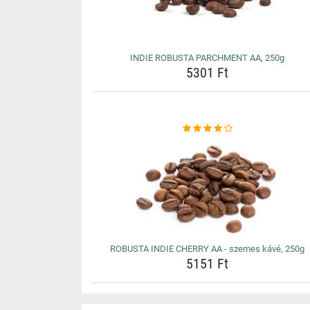
INDIE ROBUSTA PARCHMENT AA, 250g
5301 Ft
ROBUSTA INDIE CHERRY AA - szemes kávé, 250g
5151 Ft