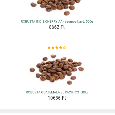
ROBUSTA INDIE CHERRY AA - szemes kávé, 500g
8662 Ft
ROBUSTA GUATEMALA EL PACIFICO, 500g
10686 Ft