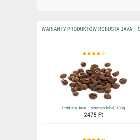
WARIANTY PRODUKTÓW ROBUSTA JAVA – S
Robusta Java – szemes kávé, 100g
2475 Ft