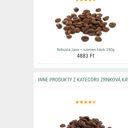
Robusta Java – szemes kávé, 250g
4883 Ft
INNE PRODUKTY Z KATEGORII ZRNKOVÁ KÁ