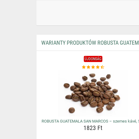
WARIANTY PRODUKTÓW ROBUSTA GUATEMA
ÚJDONSÁG
ROBUSTA GUATEMALA SAN MARCOS – szemes kávé, 
1823 Ft