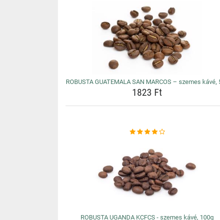
ROBUSTA GUATEMALA SAN MARCOS – szemes kávé, 
1823 Ft
ROBUSTA UGANDA KCFCS - szemes kávé, 100g