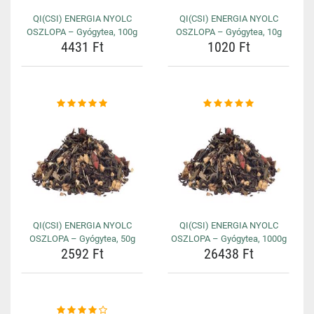
QI(CSI) ENERGIA NYOLC
QI(CSI) ENERGIA NYOLC
OSZLOPA – Gyógytea, 100g
OSZLOPA – Gyógytea, 10g
4431 Ft
1020 Ft
QI(CSI) ENERGIA NYOLC
QI(CSI) ENERGIA NYOLC
OSZLOPA – Gyógytea, 50g
OSZLOPA – Gyógytea, 1000g
2592 Ft
26438 Ft