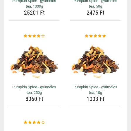
Pumpkin Spice - gyümölcs
Pumpkin Spice - gyümölcs
tea, 1000g
tea, 50g
25201 Ft
2475 Ft
Pumpkin Spice - gyümölcs
Pumpkin Spice - gyümölcs
tea, 250g
tea, 10g
8060 Ft
1003 Ft