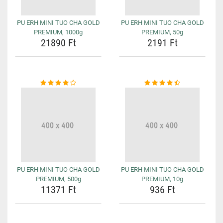
PU ERH MINI TUO CHA GOLD
PU ERH MINI TUO CHA GOLD
PREMIUM, 1000g
PREMIUM, 50g
21890 Ft
2191 Ft
PU ERH MINI TUO CHA GOLD
PU ERH MINI TUO CHA GOLD
PREMIUM, 500g
PREMIUM, 10g
11371 Ft
936 Ft