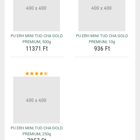
PU ERH MINI TUO CHA GOLD
PU ERH MINI TUO CHA GOLD
PREMIUM, 500g
PREMIUM, 10g
11371 Ft
936 Ft
PU ERH MINI TUO CHA GOLD
PREMIUM, 250g