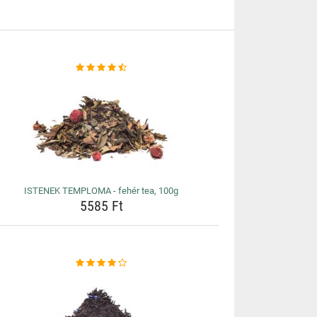
ISTENEK TEMPLOMA - fehér tea, 100g
5585 Ft