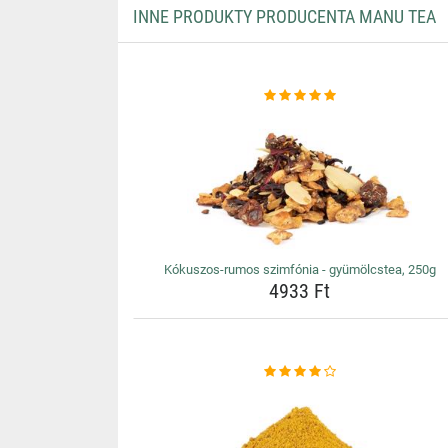
INNE PRODUKTY PRODUCENTA MANU TEA
Kókuszos-rumos szimfónia - gyümölcstea, 250g
4933 Ft