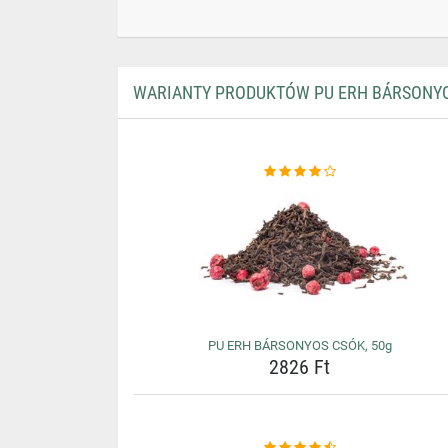
WARIANTY PRODUKTÓW PU ERH BÁRSONYO
PU ERH BÁRSONYOS CSÓK, 50g
2826 Ft