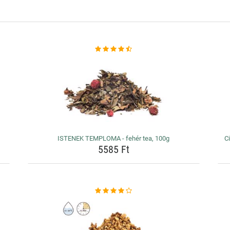
ISTENEK TEMPLOMA - fehér tea, 100g
Ci
5585 Ft