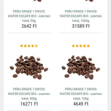
PERU GRADE 1 SWISS
PERU GRADE 1 SWISS
WATER DECAFE BIO - szemes
WATER DECAFE BIO - szemes
kávé, 50g
kávé, 1000g
2642 Ft
31589 Ft
PERU GRADE 1 SWISS
PERU GRADE 1 SWISS
WATER DECAFE BIO - szemes
WATER DECAFE BIO - szemes
kávé, 500g
kávé, 100g
16271 Ft
4649 Ft