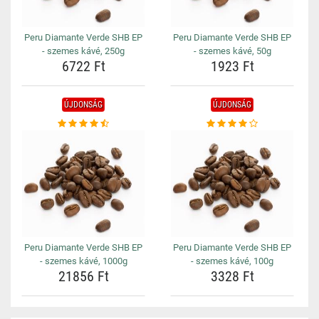
Peru Diamante Verde SHB EP
Peru Diamante Verde SHB EP
- szemes kávé, 250g
- szemes kávé, 50g
6722 Ft
1923 Ft
ÚJDONSÁG
ÚJDONSÁG
Peru Diamante Verde SHB EP
Peru Diamante Verde SHB EP
- szemes kávé, 1000g
- szemes kávé, 100g
21856 Ft
3328 Ft