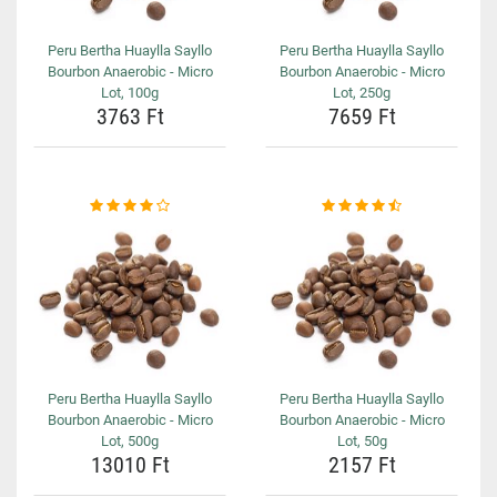
Peru Bertha Huaylla Sayllo
Peru Bertha Huaylla Sayllo
Bourbon Anaerobic - Micro
Bourbon Anaerobic - Micro
Lot, 100g
Lot, 250g
3763 Ft
7659 Ft
Peru Bertha Huaylla Sayllo
Peru Bertha Huaylla Sayllo
Bourbon Anaerobic - Micro
Bourbon Anaerobic - Micro
Lot, 500g
Lot, 50g
13010 Ft
2157 Ft