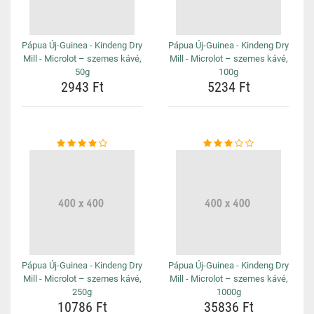
Pápua Új-Guinea - Kindeng Dry
Pápua Új-Guinea - Kindeng Dry
Mill - Microlot – szemes kávé,
Mill - Microlot – szemes kávé,
50g
100g
2943 Ft
5234 Ft
Pápua Új-Guinea - Kindeng Dry
Pápua Új-Guinea - Kindeng Dry
Mill - Microlot – szemes kávé,
Mill - Microlot – szemes kávé,
250g
1000g
10786 Ft
35836 Ft