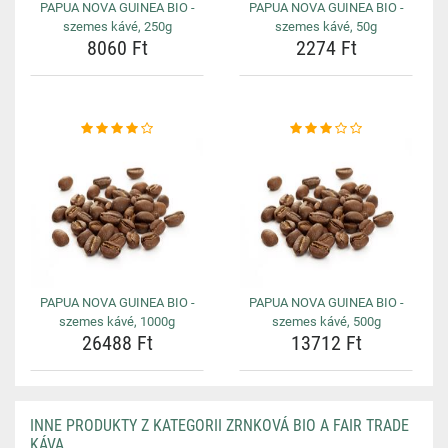
PAPUA NOVA GUINEA BIO -
PAPUA NOVA GUINEA BIO -
szemes kávé, 250g
szemes kávé, 50g
8060 Ft
2274 Ft
PAPUA NOVA GUINEA BIO -
PAPUA NOVA GUINEA BIO -
szemes kávé, 1000g
szemes kávé, 500g
26488 Ft
13712 Ft
INNE PRODUKTY Z KATEGORII ZRNKOVÁ BIO A FAIR TRADE
KÁVA