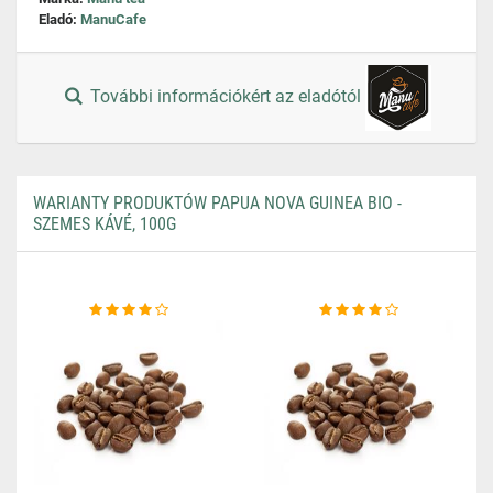
Eladó:
ManuCafe
További információkért az eladótól
WARIANTY PRODUKTÓW PAPUA NOVA GUINEA BIO -
SZEMES KÁVÉ, 100G