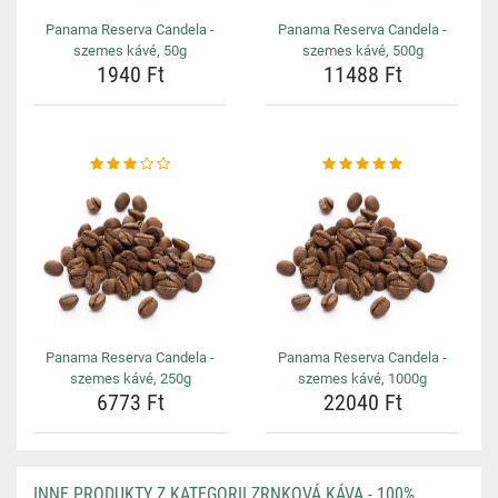
Panama Reserva Candela -
Panama Reserva Candela -
szemes kávé, 50g
szemes kávé, 500g
1940 Ft
11488 Ft
Panama Reserva Candela -
Panama Reserva Candela -
szemes kávé, 250g
szemes kávé, 1000g
6773 Ft
22040 Ft
INNE PRODUKTY Z KATEGORII ZRNKOVÁ KÁVA - 100%