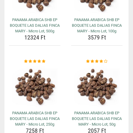
PANAMA ARABICA SHB EP
PANAMA ARABICA SHB EP
BOQUETE LAS DALIAS FINCA
BOQUETE LAS DALIAS FINCA
MARY - Micro Lot, 500g
MARY - Micro Lot, 100g
12324 Ft
3579 Ft
PANAMA ARABICA SHB EP
PANAMA ARABICA SHB EP
BOQUETE LAS DALIAS FINCA
BOQUETE LAS DALIAS FINCA
MARY - Micro Lot, 250g
MARY - Micro Lot, 50g
7258 Ft
2057 Ft