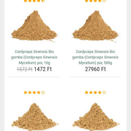
Cordyceps Sinensis Bio
Cordyceps Sinensis Bio
gomba (Cordyceps Sinensis
gomba (Cordyceps Sinensis
Mycelium) por, 10g
Mycelium) por, 500g
1472 Ft
27960 Ft
1572 Ft