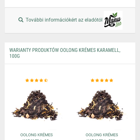
További információkért az eladótól
WARIANTY PRODUKTÓW OOLONG KRÉMES KARAMELL,
100G
OOLONG KRÉMES
OOLONG KRÉMES