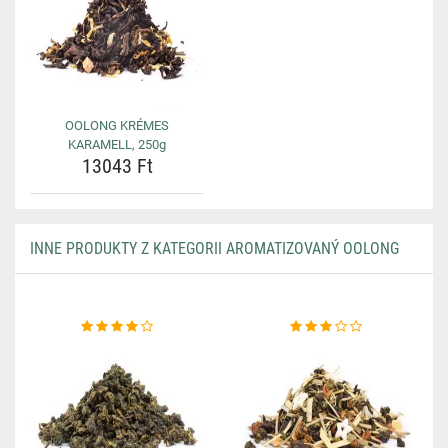
OOLONG KRÉMES
KARAMELL, 250g
13043 Ft
INNE PRODUKTY Z KATEGORII AROMATIZOVANÝ OOLONG