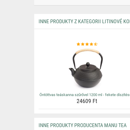
INNE PRODUKTY Z KATEGORII LITINOVÉ KO
Öntöttvas teáskanna szűrővel 1200 ml - fekete díszítés
24609 Ft
INNE PRODUKTY PRODUCENTA MANU TEA