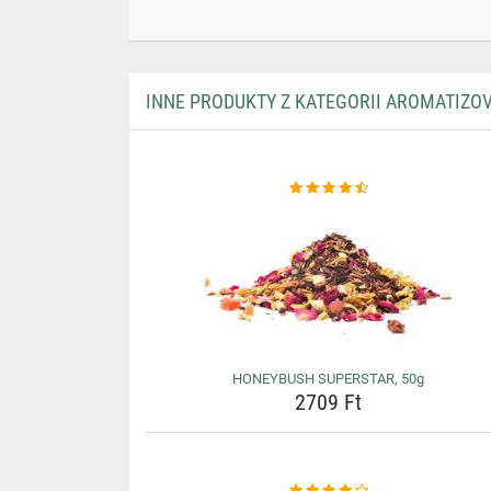
INNE PRODUKTY Z KATEGORII AROMATIZO
HONEYBUSH SUPERSTAR, 50g
2709 Ft