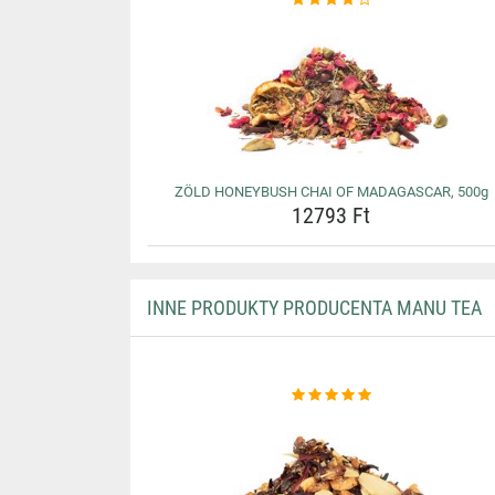
ZÖLD HONEYBUSH CHAI OF MADAGASCAR, 500g
12793 Ft
INNE PRODUKTY PRODUCENTA MANU TEA