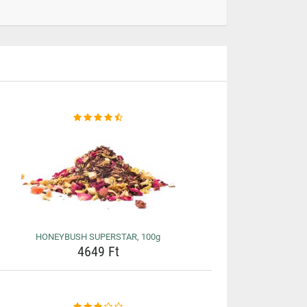
HONEYBUSH SUPERSTAR, 100g
4649 Ft