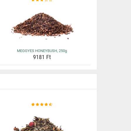
MEGGYES HONEYBUSH, 250g
9181 Ft