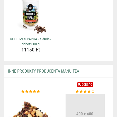
KELLEMES PAPUA - ajándék
doboz 300 g
11150 Ft
INNE PRODUKTY PRODUCENTA MANU TEA
ÚJDONSÁG