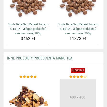
Costa Rica San Rafael Tarrazu
Costa Rica San Rafael Tarrazu
SHB RZ - világos pörkölésű
SHB RZ - világos pörkölésű
szemes kávé, 100g
szemes kávé, 500g
3462 Ft
11873 Ft
INNE PRODUKTY PRODUCENTA MANU TEA
ÚJDONSÁG