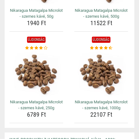
Nikaragua Matagalpa Microlot
Nikaragua Matagalpa Microlot
- szemes kávé, 50g
- szemes kávé, 500g
1940 Ft
11522 Ft
ÚJDONSÁG
ÚJDONSÁG
Nikaragua Matagalpa Microlot
Nikaragua Matagalpa Microlot
- szemes kávé, 250g
- szemes kávé, 1000g
6789 Ft
22107 Ft