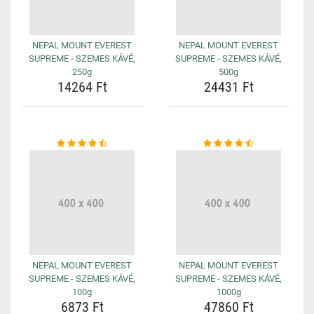
NEPAL MOUNT EVEREST
NEPAL MOUNT EVEREST
SUPREME - SZEMES KÁVÉ,
SUPREME - SZEMES KÁVÉ,
250g
500g
14264 Ft
24431 Ft
NEPAL MOUNT EVEREST
NEPAL MOUNT EVEREST
SUPREME - SZEMES KÁVÉ,
SUPREME - SZEMES KÁVÉ,
100g
1000g
6873 Ft
47860 Ft