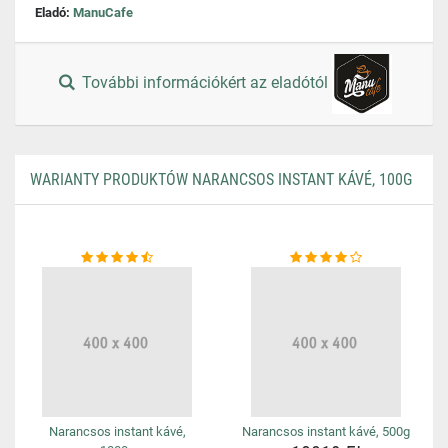
Eladó:
ManuCafe
További információkért az eladótól
WARIANTY PRODUKTÓW NARANCSOS INSTANT KÁVÉ, 100G
Narancsos instant kávé,
Narancsos instant kávé, 500g