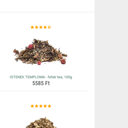
ISTENEK TEMPLOMA - fehér tea, 100g
5585 Ft