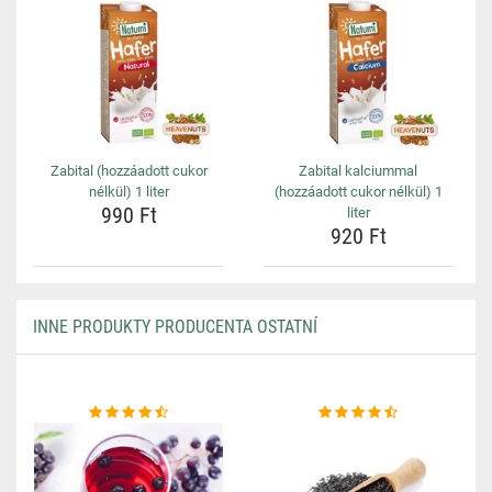
Zabital (hozzáadott cukor
Zabital kalciummal
nélkül) 1 liter
(hozzáadott cukor nélkül) 1
990 Ft
liter
920 Ft
INNE PRODUKTY PRODUCENTA OSTATNÍ