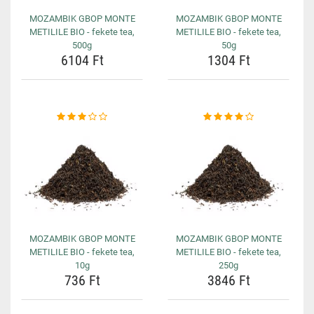
MOZAMBIK GBOP MONTE
MOZAMBIK GBOP MONTE
METILILE BIO - fekete tea,
METILILE BIO - fekete tea,
500g
50g
6104 Ft
1304 Ft
MOZAMBIK GBOP MONTE
MOZAMBIK GBOP MONTE
METILILE BIO - fekete tea,
METILILE BIO - fekete tea,
10g
250g
736 Ft
3846 Ft