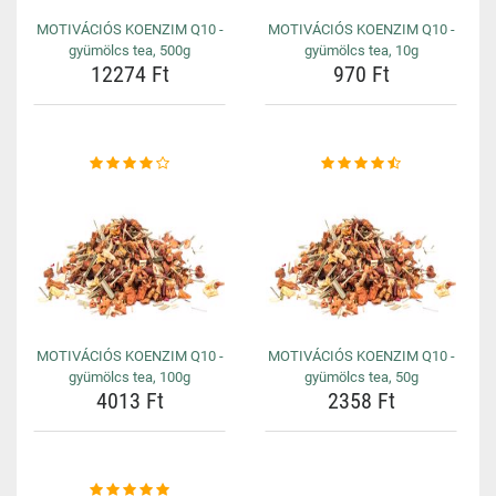
MOTIVÁCIÓS KOENZIM Q10 -
MOTIVÁCIÓS KOENZIM Q10 -
gyümölcs tea, 500g
gyümölcs tea, 10g
12274 Ft
970 Ft
MOTIVÁCIÓS KOENZIM Q10 -
MOTIVÁCIÓS KOENZIM Q10 -
gyümölcs tea, 100g
gyümölcs tea, 50g
4013 Ft
2358 Ft