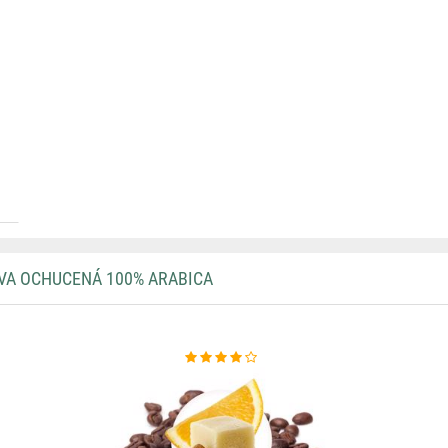
ÁVA OCHUCENÁ 100% ARABICA