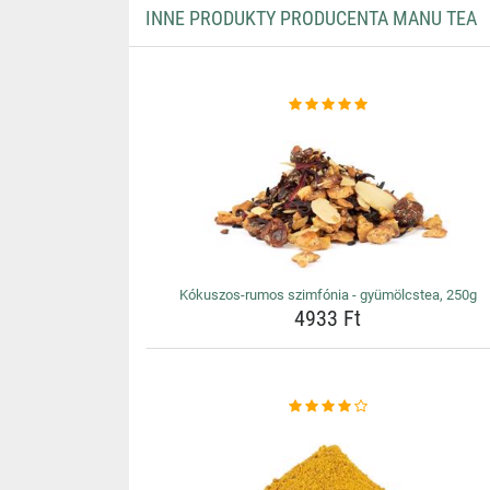
INNE PRODUKTY PRODUCENTA MANU TEA
Kókuszos-rumos szimfónia - gyümölcstea, 250g
4933 Ft