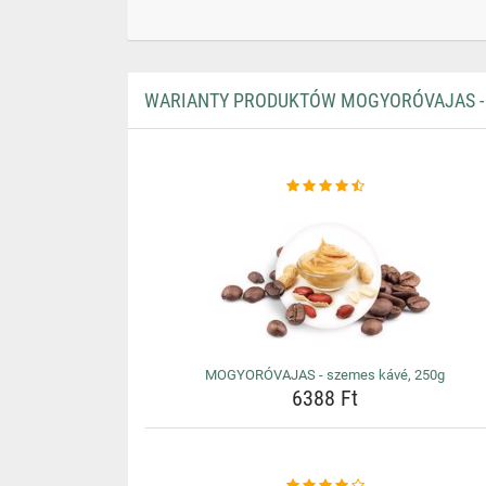
WARIANTY PRODUKTÓW MOGYORÓVAJAS - 
MOGYORÓVAJAS - szemes kávé, 250g
6388 Ft