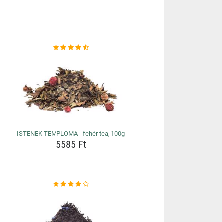
ISTENEK TEMPLOMA - fehér tea, 100g
5585 Ft