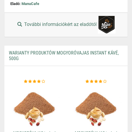
Eladó:
ManuCafe
További információkért az eladótól
WARIANTY PRODUKTÓW MOGYORÓVAJAS INSTANT KÁVÉ,
500G