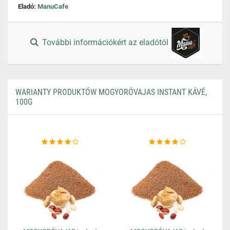
Eladó:
ManuCafe
További információkért az eladótól
WARIANTY PRODUKTÓW MOGYORÓVAJAS INSTANT KÁVÉ,
100G