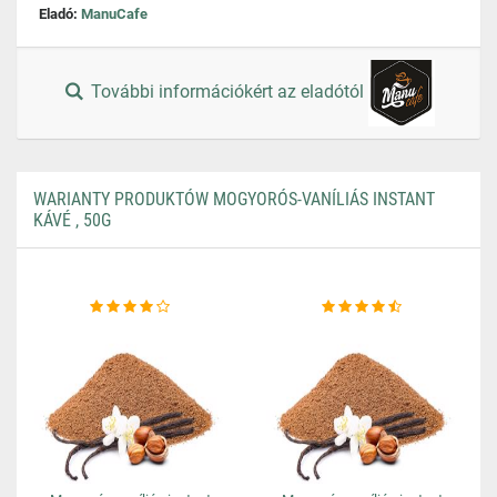
Eladó:
ManuCafe
További információkért az eladótól
WARIANTY PRODUKTÓW MOGYORÓS-VANÍLIÁS INSTANT
KÁVÉ , 50G