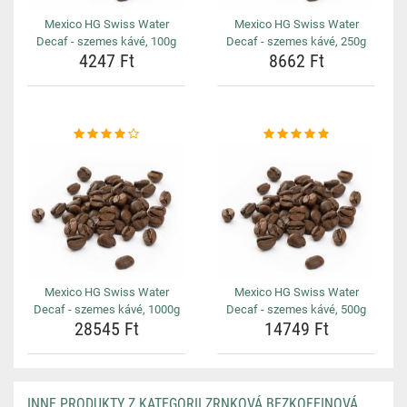
Mexico HG Swiss Water
Mexico HG Swiss Water
Decaf - szemes kávé, 100g
Decaf - szemes kávé, 250g
4247 Ft
8662 Ft
Mexico HG Swiss Water
Mexico HG Swiss Water
Decaf - szemes kávé, 1000g
Decaf - szemes kávé, 500g
28545 Ft
14749 Ft
INNE PRODUKTY Z KATEGORII ZRNKOVÁ BEZKOFEINOVÁ