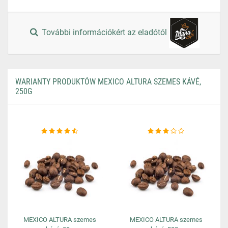
További információkért az eladótól
WARIANTY PRODUKTÓW MEXICO ALTURA SZEMES KÁVÉ,
250G
MEXICO ALTURA szemes
MEXICO ALTURA szemes