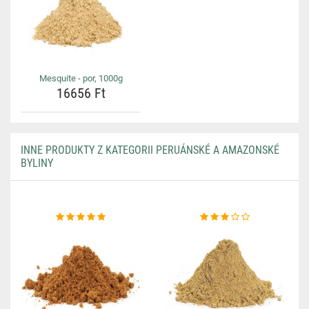
Mesquite - por, 1000g
16656 Ft
INNE PRODUKTY Z KATEGORII PERUÁNSKÉ A AMAZONSKÉ
BYLINY