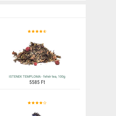
ISTENEK TEMPLOMA - fehér tea, 100g
5585 Ft