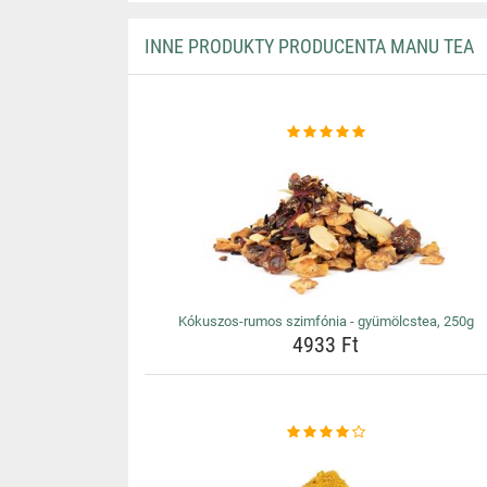
INNE PRODUKTY PRODUCENTA MANU TEA
Kókuszos-rumos szimfónia - gyümölcstea, 250g
4933 Ft