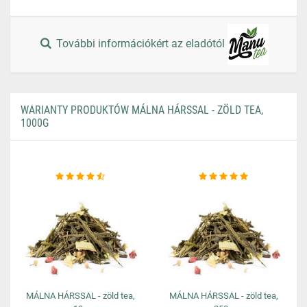
További információkért az eladótól
WARIANTY PRODUKTÓW MÁLNA HÁRSSAL - ZÖLD TEA,
1000G
MÁLNA HÁRSSAL - zöld tea,
MÁLNA HÁRSSAL - zöld tea,