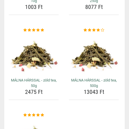
10g
250g
1003 Ft
8077 Ft
MÁLNA HÁRSSAL - zöld tea,
MÁLNA HÁRSSAL - zöld tea,
50g
500g
2475 Ft
13043 Ft