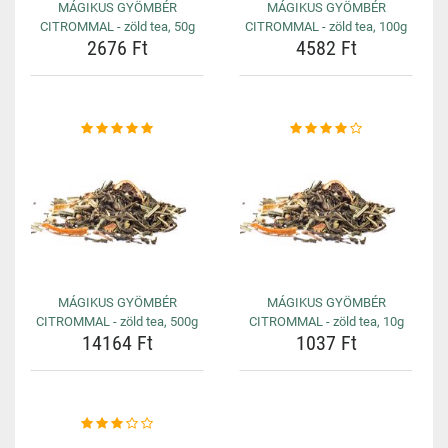
MÁGIKUS GYÖMBÉR
MÁGIKUS GYÖMBÉR
CITROMMAL - zöld tea, 50g
CITROMMAL - zöld tea, 100g
2676 Ft
4582 Ft
MÁGIKUS GYÖMBÉR
MÁGIKUS GYÖMBÉR
CITROMMAL - zöld tea, 500g
CITROMMAL - zöld tea, 10g
14164 Ft
1037 Ft