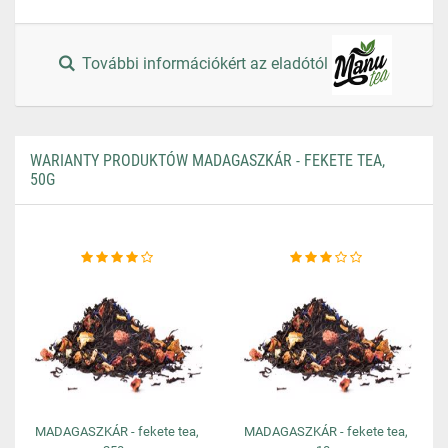
További információkért az eladótól
WARIANTY PRODUKTÓW MADAGASZKÁR - FEKETE TEA,
50G
MADAGASZKÁR - fekete tea,
MADAGASZKÁR - fekete tea,