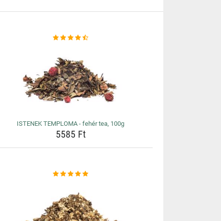
ISTENEK TEMPLOMA - fehér tea, 100g
5585 Ft