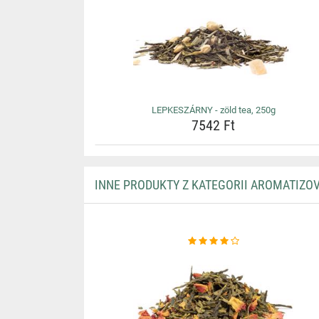
LEPKESZÁRNY - zöld tea, 250g
7542 Ft
INNE PRODUKTY Z KATEGORII AROMATIZO