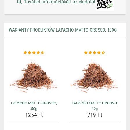
További információkért az eladótól
WARIANTY PRODUKTÓW LAPACHO MATTO GROSSO, 100G
LAPACHO MATTO GROSSO,
LAPACHO MATTO GROSSO,
50g
10g
1254 Ft
719 Ft