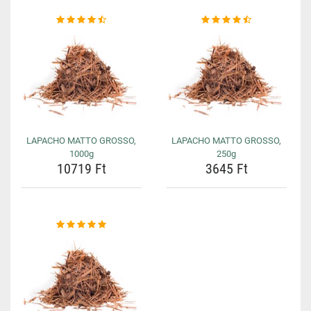
LAPACHO MATTO GROSSO,
LAPACHO MATTO GROSSO,
1000g
250g
10719 Ft
3645 Ft