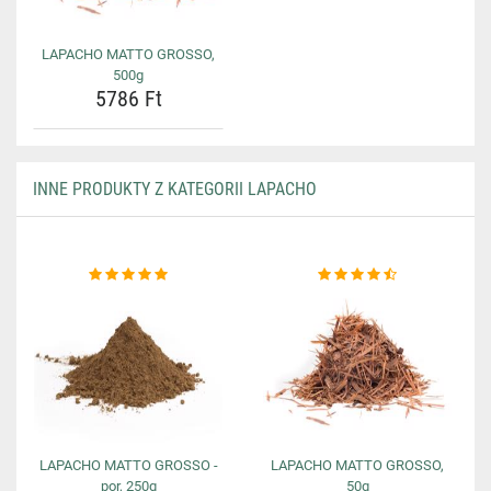
LAPACHO MATTO GROSSO,
500g
5786 Ft
INNE PRODUKTY Z KATEGORII LAPACHO
LAPACHO MATTO GROSSO -
LAPACHO MATTO GROSSO,
por, 250g
50g