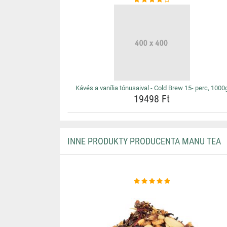
Kávés a vanília tónusaival - Cold Brew 15- perc, 1000
19498 Ft
INNE PRODUKTY PRODUCENTA MANU TEA