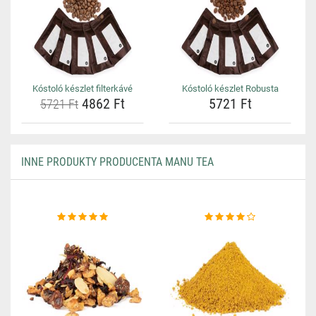
Kóstoló készlet filterkávé
Kóstoló készlet Robusta
4862 Ft
5721 Ft
5721 Ft
INNE PRODUKTY PRODUCENTA MANU TEA